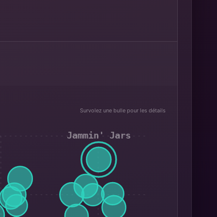
Survolez une bulle pour les détails
Jammin' Jars