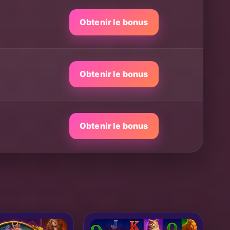
Obtenir le bonus
Obtenir le bonus
Obtenir le bonus