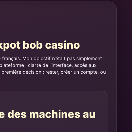
ckpot bob casino
 français. Mon objectif n’était pas simplement
plateforme : clarté de l’interface, accès aux
a première décision : rester, créer un compte, ou
ce des machines au