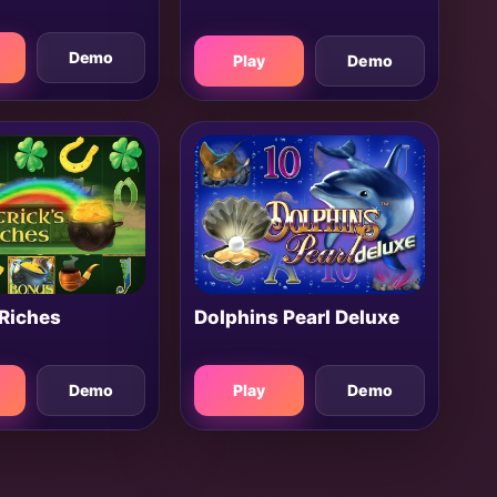
Demo
Play
Demo
 Riches
Dolphins Pearl Deluxe
Demo
Play
Demo