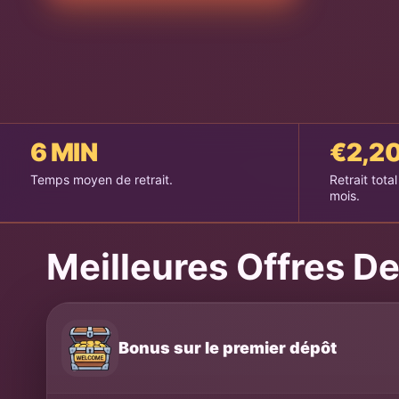
6 MIN
€2,2
Temps moyen de retrait.
Retrait tota
mois.
Meilleures Offres D
Bonus sur le premier dépôt