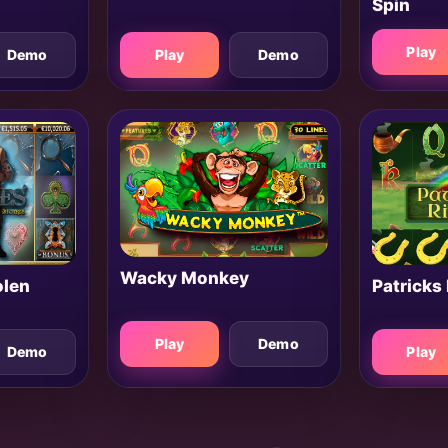
Spin
Play
Demo
Play
Demo
Wacky Monkey
olen
Patricks
Play
Demo
Demo
Play