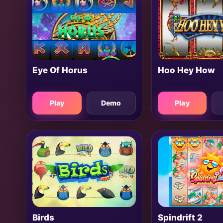
Eye Of Horus
Hoo Hey How
Play
Demo
Play
Birds
Spindrift 2