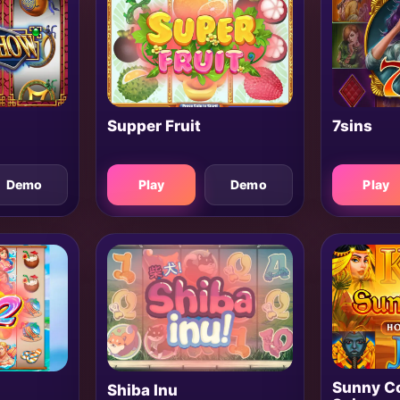
Supper Fruit
7sins
Demo
Play
Demo
Play
Sunny Co
Shiba Inu