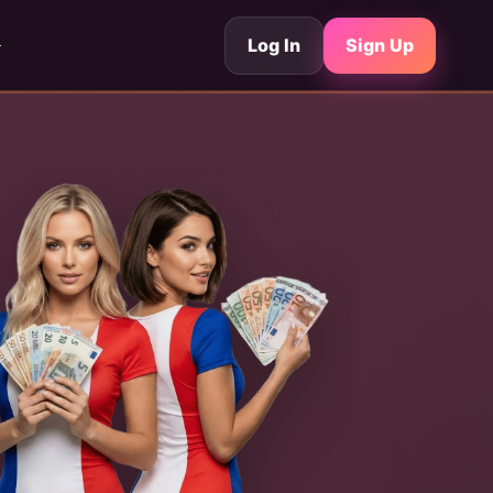
Log In
Sign Up