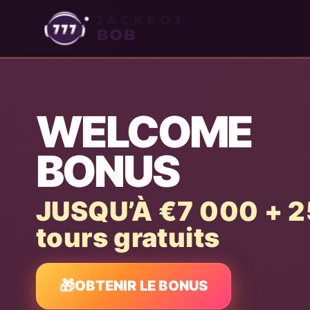
WELCOME
BONUS
JUSQU’À €7 000 + 
tours gratuits
🎁
OBTENIR LE BONUS