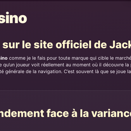
sino
sur le site officiel de Ja
sino
comme je le fais pour toute marque qui cible le marché
ce qu’un joueur voit réellement au moment où il découvre la 
é générale de la navigation. C’est souvent là que se joue l
endement face à la varian