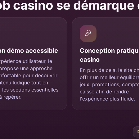
ob casino se démarque 
🎉
on démo accessible
Conception pratiqu
casino
périence utilisateur, le
 propose une approche
En plus de cela, le site c
nfortable pour découvrir
offrir un meilleur équilibr
tenu ludique tout en
jeux, promotions, compte
 les sections essentielles
caisse afin de rendre
à repérer.
l'expérience plus fluide.