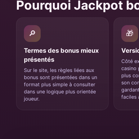
Pourquoi Jackpot b
🔎
🎁
Termes des bonus mieux
Versi
présentés
Côté ex
casino
Sur le site, les règles liées aux
plus co
bonus sont présentées dans un
son con
format plus simple à consulter
gardant
dans une logique plus orientée
faciles 
joueur.